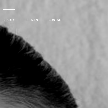
BEAUTY
PRIJZEN
CONTACT