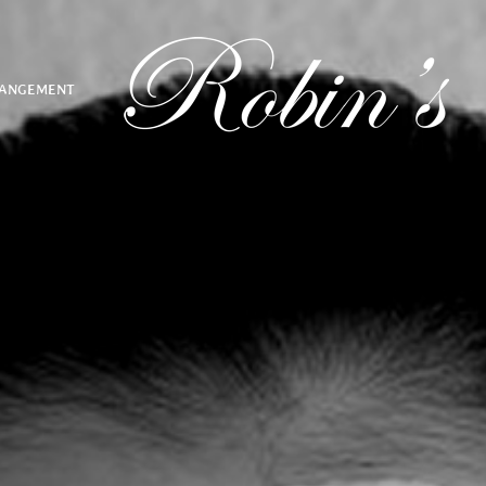
RANGEMENT