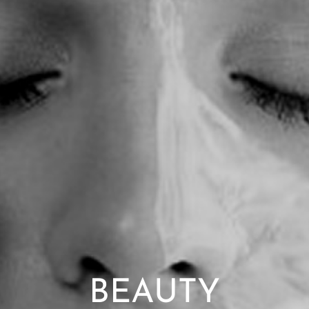
BEAUTY